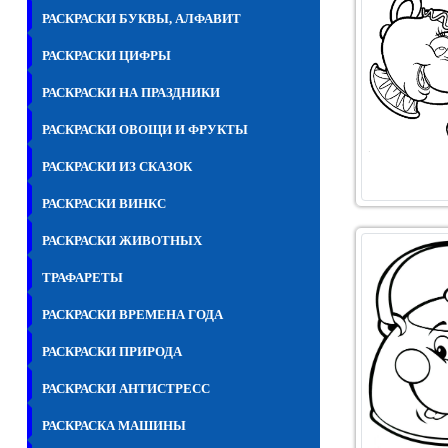
РАСКРАСКИ БУКВЫ, АЛФАВИТ
РАСКРАСКИ ЦИФРЫ
РАСКРАСКИ НА ПРАЗДНИКИ
РАСКРАСКИ ОВОЩИ И ФРУКТЫ
РАСКРАСКИ ИЗ СКАЗОК
РАСКРАСКИ ВИНКС
РАСКРАСКИ ЖИВОТНЫХ
ТРАФАРЕТЫ
РАСКРАСКИ ВРЕМЕНА ГОДА
РАСКРАСКИ ПРИРОДА
РАСКРАСКИ АНТИСТРЕСС
РАСКРАСКА МАШИНЫ