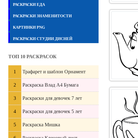
РАСКРАСКИ ЕДА
РАСКРАСКИ ЗНАМЕНИТОСТИ
КАРТИНКИ PNG
РАСКРАСКИ СТУДИИ ДИСНЕЙ
ТОП 10 РАСКРАСОК
Трафарет и шаблон Орнамент
Раскраска Влад А4 Бумага
Раскраски для девочек 7 лет
Раскраски для девочек 5 лет
Раскраска Мишка
Раскраска Кленовый лист