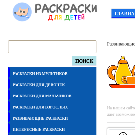
ГЛАВНА
Развивающие
ПОИСК
РАСКРАСКИ ИЗ МУЛЬТИКОВ
РАСКРАСКИ ДЛЯ ДЕВОЧЕК
РАСКРАСКИ ДЛЯ МАЛЬЧИКОВ
РАСКРАСКИ ДЛЯ ВЗРОСЛЫХ
На нашем сайте
дает возможнос
РАЗВИВАЮЩИЕ РАСКРАСКИ
ИНТЕРЕСНЫЕ РАСКРАСКИ