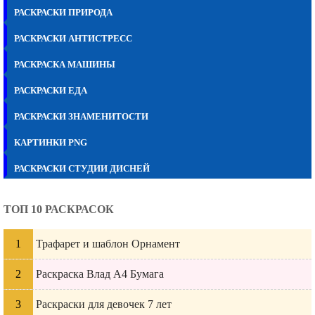
РАСКРАСКИ ПРИРОДА
РАСКРАСКИ АНТИСТРЕСС
РАСКРАСКА МАШИНЫ
РАСКРАСКИ ЕДА
РАСКРАСКИ ЗНАМЕНИТОСТИ
КАРТИНКИ PNG
РАСКРАСКИ СТУДИИ ДИСНЕЙ
ТОП 10 РАСКРАСОК
Трафарет и шаблон Орнамент
Раскраска Влад А4 Бумага
Раскраски для девочек 7 лет