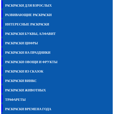
РАСКРАСКИ ДЛЯ ВЗРОСЛЫХ
РАЗВИВАЮЩИЕ РАСКРАСКИ
ИНТЕРЕСНЫЕ РАСКРАСКИ
РАСКРАСКИ БУКВЫ, АЛФАВИТ
РАСКРАСКИ ЦИФРЫ
РАСКРАСКИ НА ПРАЗДНИКИ
РАСКРАСКИ ОВОЩИ И ФРУКТЫ
РАСКРАСКИ ИЗ СКАЗОК
РАСКРАСКИ ВИНКС
РАСКРАСКИ ЖИВОТНЫХ
ТРАФАРЕТЫ
РАСКРАСКИ ВРЕМЕНА ГОДА