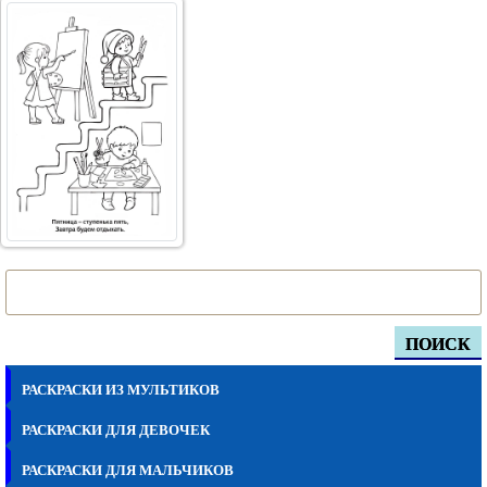
ПОИСК
РАСКРАСКИ ИЗ МУЛЬТИКОВ
РАСКРАСКИ ДЛЯ ДЕВОЧЕК
РАСКРАСКИ ДЛЯ МАЛЬЧИКОВ