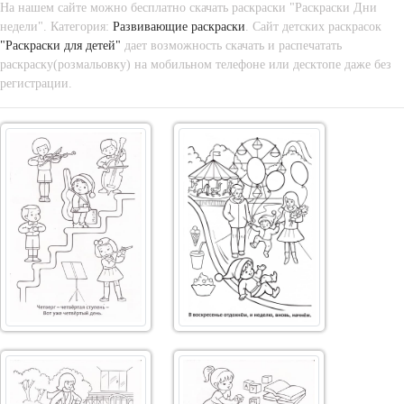
На нашем сайте можно бесплатно скачать раскраски "Раскраски Дни
недели". Категория:
Развивающие раскраски
. Сайт детских раскрасок
"Раскраски для детей"
дает возможность скачать и распечатать
раскраску(розмальовку) на мобильном телефоне или десктопе даже без
регистрации.