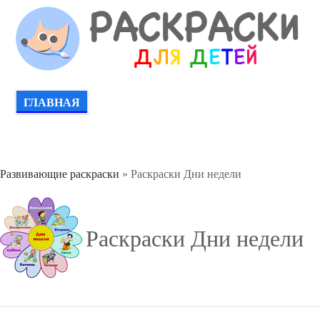
ГЛАВНАЯ
Развивающие раскраски
» Раскраски Дни недели
Раскраски Дни недели