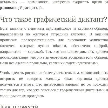
остальных — возможность интересно скоротать время за
развивающей раскраской
..
Что такое графический диктант?
Есть задание с перечнем действий/ходов и картинка-образец,
нарисованная по контурам тетрадных клеточек. В задании
прописана последовательность для рисования: количество
клеточек, которые нужно обвести, обозначено цифрой,
направление — стрелкой. Тот, кто выполняет диктант, должен
последовательно черточка за черточкой воспроизвести образец.
Если все сделано правильно, картинки будут идентичными.
Чтобы сделать рисование более увлекательным, можно добавить
интриги: не говорить малышу, какая картинка должна
получиться в итоге. Это интересный вариант, но он подходит
только для тех, кто уже освоился с графическими диктантами и
хорош умеет их проходить.
Как провести