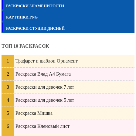
РАСКРАСКИ ЗНАМЕНИТОСТИ
КАРТИНКИ PNG
РАСКРАСКИ СТУДИИ ДИСНЕЙ
ТОП 10 РАСКРАСОК
Трафарет и шаблон Орнамент
Раскраска Влад А4 Бумага
Раскраски для девочек 7 лет
Раскраски для девочек 5 лет
Раскраска Мишка
Раскраска Кленовый лист