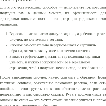
Для этого есть несколько способов — используйте тот, который
подходит вам в данный момент, их эффективность для
тренировки внимательности и концентрации у дошкольников
одинакова.
Взрослый шаг за шагом диктует задание, а ребенок чертит
рисунок по клеточкам в тетради.
Ребенок самостоятельно перерисовывает с картинки-
образца, отсчитывая нужное количество клеточек.
Бывают графические диктанты, где половина картинки
уже есть, и нужно воспроизвести ее в зеркальном
отражении, чтобы получить целое исходное изображение.
После выполнения рисунок нужно сравнить с образцом. Если
картинки совпали, обязательно похвалите ребенка, если есть
ошибки, не стоит ругать, но важно объяснить, где он рисовал
неправильно и как следовало сделать. Ругать дошкольников за
ошибки не стоит — это может отбить желание учиться и плохо
сказаться на самооценке в будущем.