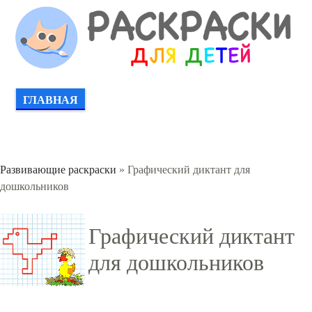
ГЛАВНАЯ
Развивающие раскраски
» Графический диктант для
дошкольников
Графический диктант
для дошкольников