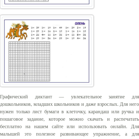
Графический диктант — увлекательное занятие для
дошкольников, младших школьников и даже взрослых. Для него
нужен только лист бумаги в клеточку, карандаш или ручка и
пошаговое задание, которое можно скачать и распечатать
бесплатно на нашем сайте или использовать онлайн. Для
малышей это полезное развивающее упражнение, а для