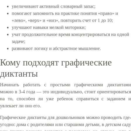
увеличивают активный словарный запас;
помогают запомнить на практике понятия «право» и
«лево», «верх» и «низ», повторить счет от 1 до 10;
улучшают навыки мелкой моторики;
учат продолжительное время концентрироваться на одной
задаче;
развивают логику и абстрактное мышление.
Кому подходят графические
диктанты
Начинать работать с простыми графическими диктантами
можно в 3-4 года — это индивидуально, стоит ориентироваться
на то, способен ли уже ребенок справиться с заданием и
увлекает ли оно его.
Графические диктанты для дошкольников можно проводить где-
угодно: дома с родителями или старшими детьми, в детском саду