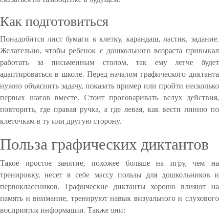
Как подготовиться
Понадобится лист бумаги в клетку, карандаш, ластик, задание.
Желательно, чтобы ребенок с дошкольного возраста привыкал
работать за письменным столом, так ему легче будет
адаптироваться в школе. Перед началом графического диктанта
нужно объяснить задачу, показать пример или пройти несколько
первых шагов вместе. Стоит проговаривать вслух действия,
повторить, где правая ручка, а где левая, как вести линию по
клеточкам в ту или другую сторону.
Польза графических диктантов
Такое простое занятие, похожее больше на игру, чем на
тренировку, несет в себе массу пользы для дошкольников и
первоклассников. Графические диктанты хорошо влияют на
память и внимание, тренируют навык визуального и слухового
восприятия информации. Также они: