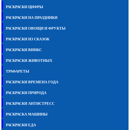
РАСКРАСКИ ЦИФРЫ
РАСКРАСКИ НА ПРАЗДНИКИ
РАСКРАСКИ ОВОЩИ И ФРУКТЫ
РАСКРАСКИ ИЗ СКАЗОК
РАСКРАСКИ ВИНКС
РАСКРАСКИ ЖИВОТНЫХ
ТРАФАРЕТЫ
РАСКРАСКИ ВРЕМЕНА ГОДА
РАСКРАСКИ ПРИРОДА
РАСКРАСКИ АНТИСТРЕСС
РАСКРАСКА МАШИНЫ
РАСКРАСКИ ЕДА