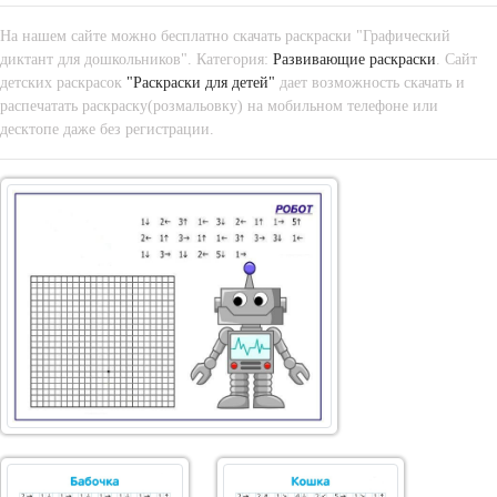
На нашем сайте можно бесплатно скачать раскраски "Графический
диктант для дошкольников". Категория:
Развивающие раскраски
. Сайт
детских раскрасок
"Раскраски для детей"
дает возможность скачать и
распечатать раскраску(розмальовку) на мобильном телефоне или
десктопе даже без регистрации.