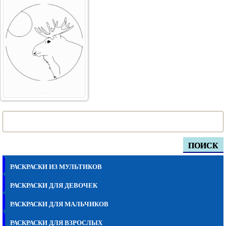
ПОИСК
РАСКРАСКИ ИЗ МУЛЬТИКОВ
РАСКРАСКИ ДЛЯ ДЕВОЧЕК
РАСКРАСКИ ДЛЯ МАЛЬЧИКОВ
РАСКРАСКИ ДЛЯ ВЗРОСЛЫХ