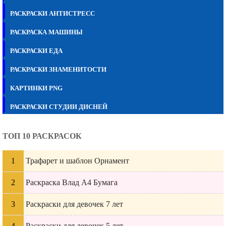
РАСКРАСКИ АНТИСТРЕСС
РАСКРАСКА МАШИНЫ
РАСКРАСКИ ЕДА
РАСКРАСКИ ЗНАМЕНИТОСТИ
КАРТИНКИ PNG
РАСКРАСКИ СТУДИИ ДИСНЕЙ
ТОП 10 РАСКРАСОК
Трафарет и шаблон Орнамент
Раскраска Влад А4 Бумага
Раскраски для девочек 7 лет
Раскраски для девочек 5 лет