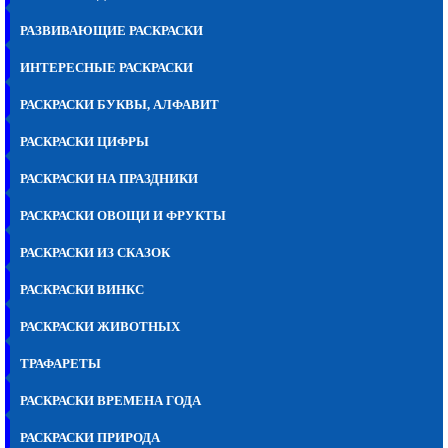
РАЗВИВАЮЩИЕ РАСКРАСКИ
ИНТЕРЕСНЫЕ РАСКРАСКИ
РАСКРАСКИ БУКВЫ, АЛФАВИТ
РАСКРАСКИ ЦИФРЫ
РАСКРАСКИ НА ПРАЗДНИКИ
РАСКРАСКИ ОВОЩИ И ФРУКТЫ
РАСКРАСКИ ИЗ СКАЗОК
РАСКРАСКИ ВИНКС
РАСКРАСКИ ЖИВОТНЫХ
ТРАФАРЕТЫ
РАСКРАСКИ ВРЕМЕНА ГОДА
РАСКРАСКИ ПРИРОДА