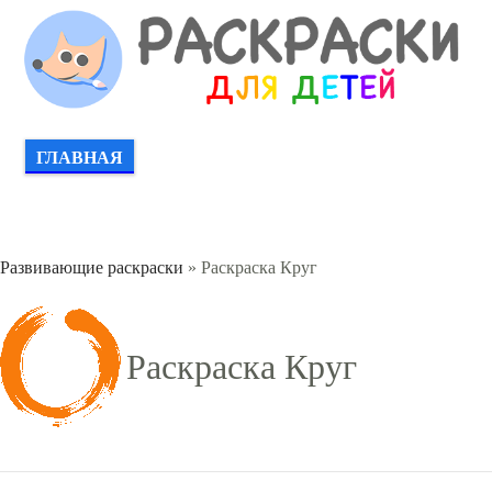
ГЛАВНАЯ
Развивающие раскраски
» Раскраска Круг
Раскраска Круг