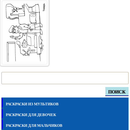
ПОИСК
РАСКРАСКИ ИЗ МУЛЬТИКОВ
РАСКРАСКИ ДЛЯ ДЕВОЧЕК
РАСКРАСКИ ДЛЯ МАЛЬЧИКОВ