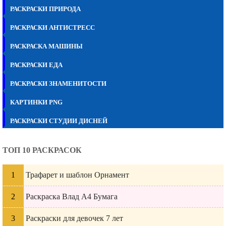
РАСКРАСКИ ПРИРОДА
РАСКРАСКИ АНТИСТРЕСС
РАСКРАСКА МАШИНЫ
РАСКРАСКИ ЕДА
РАСКРАСКИ ЗНАМЕНИТОСТИ
КАРТИНКИ PNG
РАСКРАСКИ СТУДИИ ДИСНЕЙ
ТОП 10 РАСКРАСОК
Трафарет и шаблон Орнамент
Раскраска Влад А4 Бумага
Раскраски для девочек 7 лет