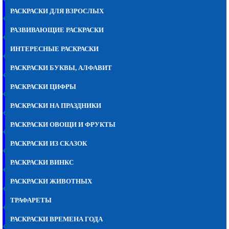
РАСКРАСКИ ДЛЯ ВЗРОСЛЫХ
РАЗВИВАЮЩИЕ РАСКРАСКИ
ИНТЕРЕСНЫЕ РАСКРАСКИ
РАСКРАСКИ БУКВЫ, АЛФАВИТ
РАСКРАСКИ ЦИФРЫ
РАСКРАСКИ НА ПРАЗДНИКИ
РАСКРАСКИ ОВОЩИ И ФРУКТЫ
РАСКРАСКИ ИЗ СКАЗОК
РАСКРАСКИ ВИНКС
РАСКРАСКИ ЖИВОТНЫХ
ТРАФАРЕТЫ
РАСКРАСКИ ВРЕМЕНА ГОДА