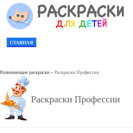
ГЛАВНАЯ
Развивающие раскраски
» Раскраски Профессии
Раскраски Профессии