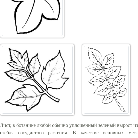
Лист, в ботанике любой обычно уплощенный зеленый вырост из
стебля сосудистого растения. В качестве основных мест