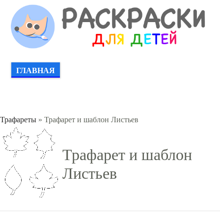
ГЛАВНАЯ
Трафареты
» Трафарет и шаблон Листьев
Трафарет и шаблон
Листьев