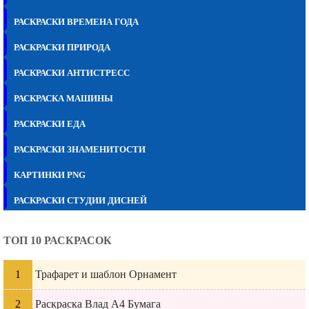
РАСКРАСКИ ВРЕМЕНА ГОДА
РАСКРАСКИ ПРИРОДА
РАСКРАСКИ АНТИСТРЕСС
РАСКРАСКА МАШИНЫ
РАСКРАСКИ ЕДА
РАСКРАСКИ ЗНАМЕНИТОСТИ
КАРТИНКИ PNG
РАСКРАСКИ СТУДИИ ДИСНЕЙ
ТОП 10 РАСКРАСОК
Трафарет и шаблон Орнамент
Раскраска Влад А4 Бумага