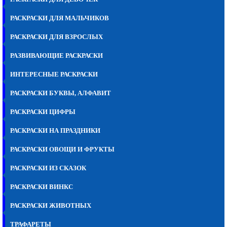
РАСКРАСКИ ДЛЯ МАЛЬЧИКОВ
РАСКРАСКИ ДЛЯ ВЗРОСЛЫХ
РАЗВИВАЮЩИЕ РАСКРАСКИ
ИНТЕРЕСНЫЕ РАСКРАСКИ
РАСКРАСКИ БУКВЫ, АЛФАВИТ
РАСКРАСКИ ЦИФРЫ
РАСКРАСКИ НА ПРАЗДНИКИ
РАСКРАСКИ ОВОЩИ И ФРУКТЫ
РАСКРАСКИ ИЗ СКАЗОК
РАСКРАСКИ ВИНКС
РАСКРАСКИ ЖИВОТНЫХ
ТРАФАРЕТЫ