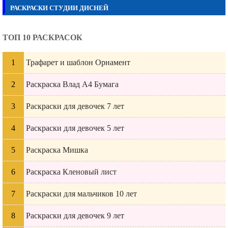
РАСКРАСКИ СТУДИИ ДИСНЕЙ
ТОП 10 РАСКРАСОК
Трафарет и шаблон Орнамент
Раскраска Влад А4 Бумага
Раскраски для девочек 7 лет
Раскраски для девочек 5 лет
Раскраска Мишка
Раскраска Кленовый лист
Раскраски для мальчиков 10 лет
Раскраски для девочек 9 лет