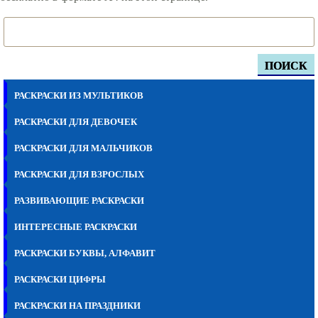
ПОИСК
РАСКРАСКИ ИЗ МУЛЬТИКОВ
РАСКРАСКИ ДЛЯ ДЕВОЧЕК
РАСКРАСКИ ДЛЯ МАЛЬЧИКОВ
РАСКРАСКИ ДЛЯ ВЗРОСЛЫХ
РАЗВИВАЮЩИЕ РАСКРАСКИ
ИНТЕРЕСНЫЕ РАСКРАСКИ
РАСКРАСКИ БУКВЫ, АЛФАВИТ
РАСКРАСКИ ЦИФРЫ
РАСКРАСКИ НА ПРАЗДНИКИ