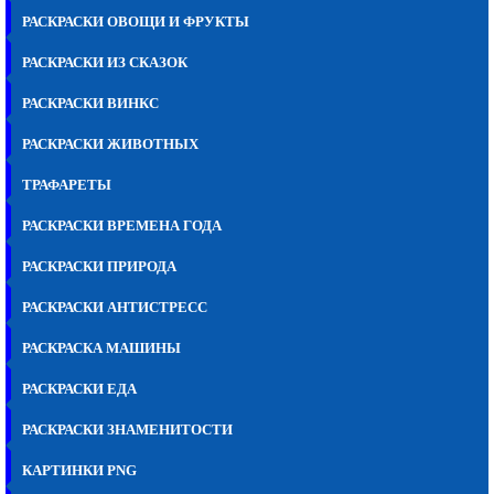
РАСКРАСКИ ОВОЩИ И ФРУКТЫ
РАСКРАСКИ ИЗ СКАЗОК
РАСКРАСКИ ВИНКС
РАСКРАСКИ ЖИВОТНЫХ
ТРАФАРЕТЫ
РАСКРАСКИ ВРЕМЕНА ГОДА
РАСКРАСКИ ПРИРОДА
РАСКРАСКИ АНТИСТРЕСС
РАСКРАСКА МАШИНЫ
РАСКРАСКИ ЕДА
РАСКРАСКИ ЗНАМЕНИТОСТИ
КАРТИНКИ PNG