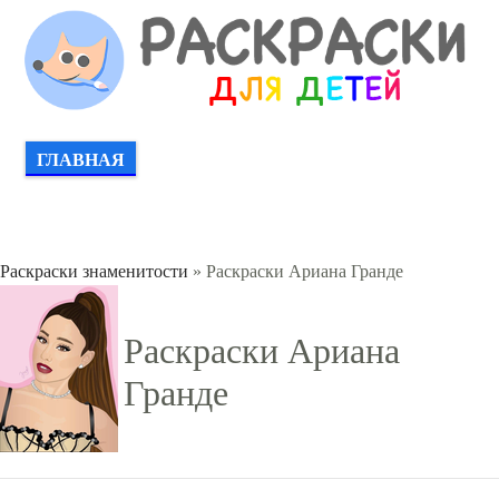
ГЛАВНАЯ
Раскраски знаменитости
» Раскраски Ариана Гранде
Раскраски Ариана
Гранде