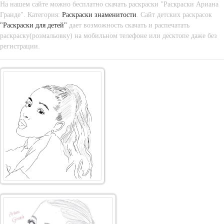
На нашем сайте можно бесплатно скачать раскраски "Раскраски Ариана
Гранде". Категория:
Раскраски знаменитости
. Сайт детских раскрасок
"Раскраски для детей"
дает возможность скачать и распечатать
раскраску(розмальовку) на мобильном телефоне или десктопе даже без
регистрации.