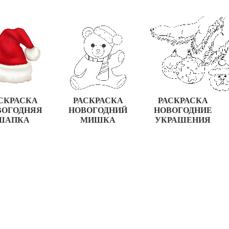
СКРАСКА
РАСКРАСКА
РАСКРАСКА
ВОГОДНЯЯ
НОВОГОДНИЙ
НОВОГОДНИЕ
ШАПКА
МИШКА
УКРАШЕНИЯ