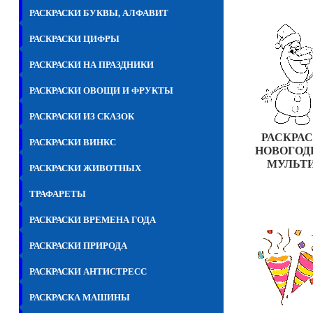
РАСКРАСКИ БУКВЫ, АЛФАВИТ
РАСКРАСКИ ЦИФРЫ
РАСКРАСКИ НА ПРАЗДНИКИ
РАСКРАСКИ ОВОЩИ И ФРУКТЫ
РАСКРАСКИ ИЗ СКАЗОК
РАСКРА
РАСКРАСКИ ВИНКС
НОВОГОД
МУЛЬТ
РАСКРАСКИ ЖИВОТНЫХ
ТРАФАРЕТЫ
РАСКРАСКИ ВРЕМЕНА ГОДА
РАСКРАСКИ ПРИРОДА
РАСКРАСКИ АНТИСТРЕСС
РАСКРАСКА МАШИНЫ