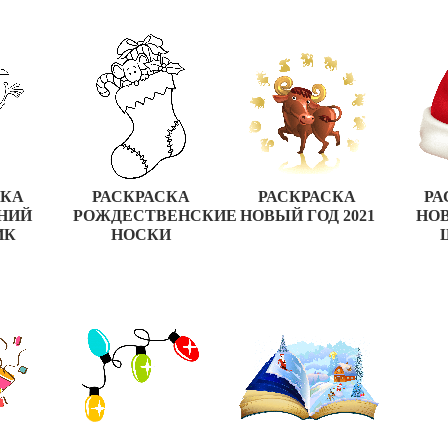
СКА
РАСКРАСКА
РАСКРАСКА
РА
НИЙ
РОЖДЕСТВЕНСКИЕ
НОВЫЙ ГОД 2021
НО
ИК
НОСКИ