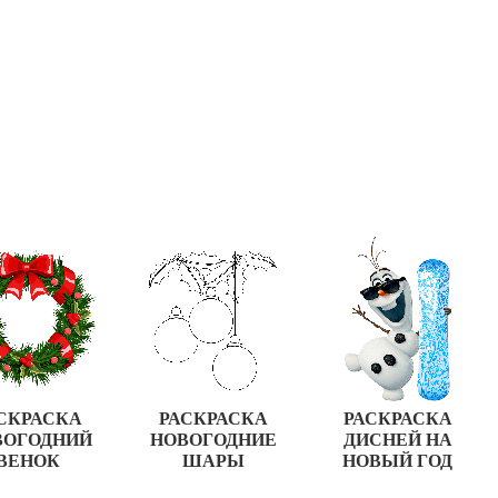
СКРАСКА
РАСКРАСКА
РАСКРАСКА
ВОГОДНИЙ
НОВОГОДНИЕ
ДИСНЕЙ НА
ВЕНОК
ШАРЫ
НОВЫЙ ГОД