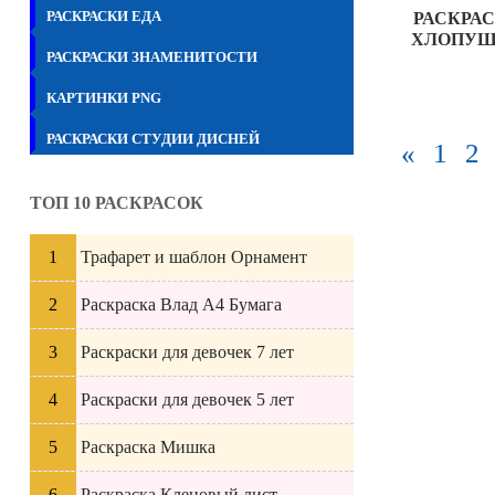
РАСКРАСКИ ЕДА
РАСКРА
ХЛОПУ
РАСКРАСКИ ЗНАМЕНИТОСТИ
КАРТИНКИ PNG
РАСКРАСКИ СТУДИИ ДИСНЕЙ
«
1
2
ТОП 10 РАСКРАСОК
Трафарет и шаблон Орнамент
Раскраска Влад А4 Бумага
Раскраски для девочек 7 лет
Раскраски для девочек 5 лет
Раскраска Мишка
Раскраска Кленовый лист