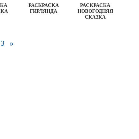
СКА
РАСКРАСКА
РАСКРАСКА
ШКА
ГИРЛЯНДА
НОВОГОДНЯЯ
СКАЗКА
3
»