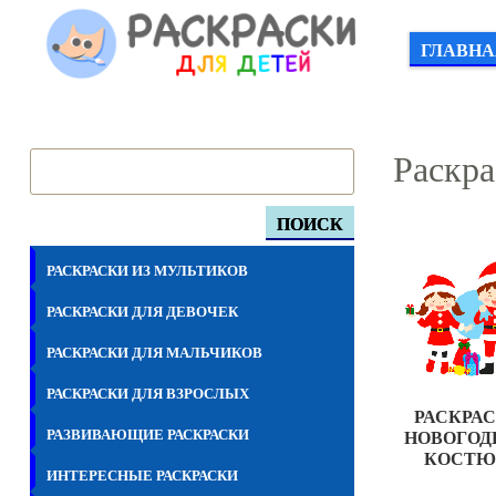
ГЛАВНА
Раскра
ПОИСК
РАСКРАСКИ ИЗ МУЛЬТИКОВ
РАСКРАСКИ ДЛЯ ДЕВОЧЕК
РАСКРАСКИ ДЛЯ МАЛЬЧИКОВ
РАСКРАСКИ ДЛЯ ВЗРОСЛЫХ
РАСКРА
РАЗВИВАЮЩИЕ РАСКРАСКИ
НОВОГОД
КОСТ
ИНТЕРЕСНЫЕ РАСКРАСКИ